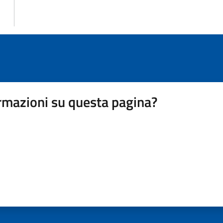
rmazioni su questa pagina?