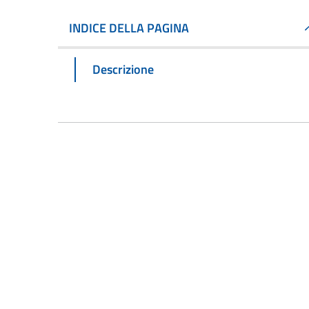
INDICE DELLA PAGINA
Descrizione