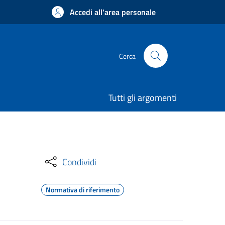
Accedi all'area personale
Cerca
Tutti gli argomenti
Condividi
Normativa di riferimento