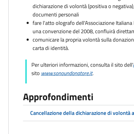
dichiarazione di volontà (positiva o negativa)
documenti personali
fare l'atto olografo dell'Associazione Italiana
una convenzione del 2008, confluirà diretta
comunicare la propria volontà sulla donazione
carta di identità.
Per ulteriori informazioni, consulta il sito dell'
sito
www.sonoundonatore.it
.
Approfondimenti
Cancellazione della dichiarazione di volontà a