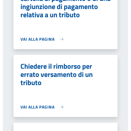
ingiunzione di pagamento
relativa a un tributo
VAI ALLA PAGINA
Chiedere il rimborso per
errato versamento di un
tributo
VAI ALLA PAGINA