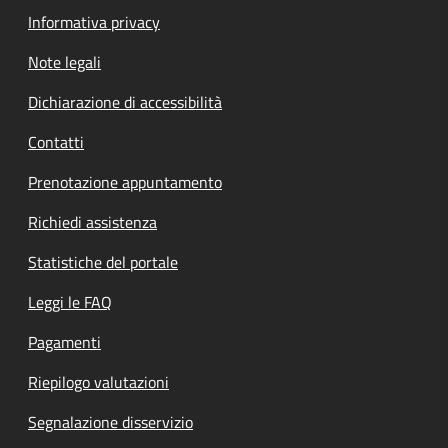
Informativa privacy
Note legali
Dichiarazione di accessibilità
Contatti
Prenotazione appuntamento
Richiedi assistenza
Statistiche del portale
Leggi le FAQ
Pagamenti
Riepilogo valutazioni
Segnalazione disservizio