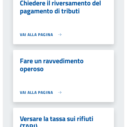
Chiedere il riversamento del
pagamento di tributi
VAI ALLA PAGINA
Fare un ravvedimento
operoso
VAI ALLA PAGINA
Versare la tassa sui rifiuti
(TARI)