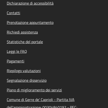
Dichiarazione di accessibilità
Contatti
Prenotazione appuntamento
Richiedi assistenza
Statistiche del portale
Leggi le FAQ
Pagamenti
Riepilogo valutazioni
Segnalazione disservizio
Piano di miglioramento dei servizi
Comune di Gerre de' Caprioli - Partita IVA
dell'amministrazione: 00304840192 - PEC: