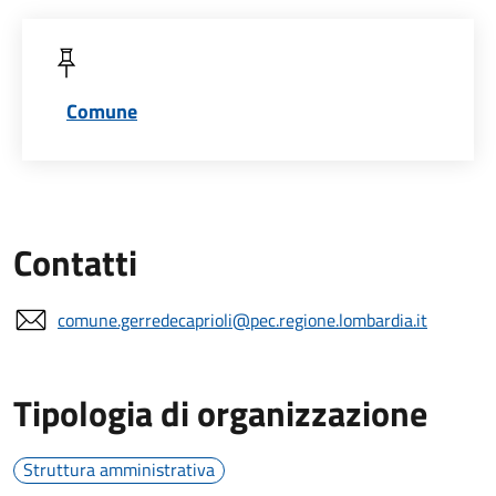
Comune
Contatti
comune.gerredecaprioli@pec.regione.lombardia.it
Tipologia di organizzazione
Struttura amministrativa