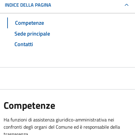
INDICE DELLA PAGINA
Competenze
Sede principale
Contatti
Competenze
Ha funzioni di assistenza giuridico-amministrativa nei
confronti degli organi del Comune ed è responsabile della
trasparenza