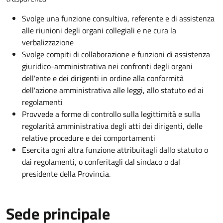
Svolge una funzione consultiva, referente e di assistenza
alle riunioni degli organi collegiali e ne cura la
verbalizzazione
Svolge compiti di collaborazione e funzioni di assistenza
giuridico-amministrativa nei confronti degli organi
dell'ente e dei dirigenti in ordine alla conformità
dell'azione amministrativa alle leggi, allo statuto ed ai
regolamenti
Provvede a forme di controllo sulla legittimità e sulla
regolarità amministrativa degli atti dei dirigenti, delle
relative procedure e dei comportamenti
Esercita ogni altra funzione attribuitagli dallo statuto o
dai regolamenti, o conferitagli dal sindaco o dal
presidente della Provincia.
Sede principale