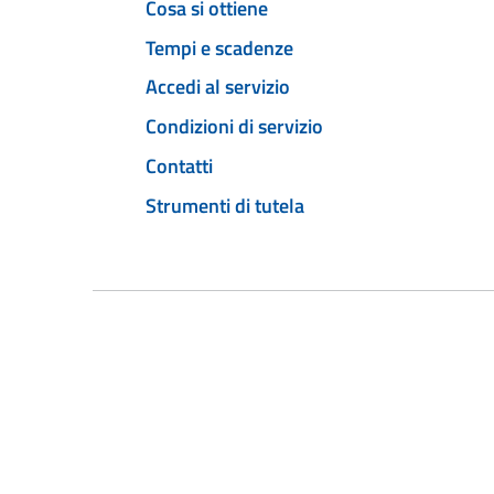
Cosa si ottiene
Tempi e scadenze
Accedi al servizio
Condizioni di servizio
Contatti
Strumenti di tutela