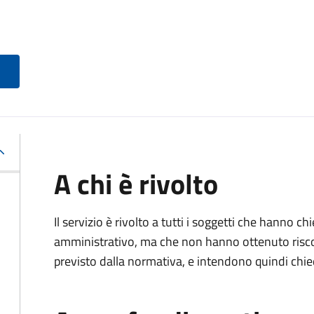
A chi è rivolto
Il servizio è rivolto a tutti i soggetti che hanno c
amministrativo, ma che non hanno ottenuto risco
previsto dalla normativa, e intendono quindi chied