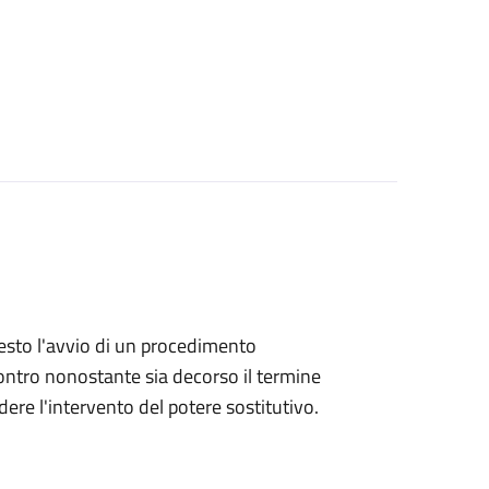
hiesto l'avvio di un procedimento
ntro nonostante sia decorso il termine
ere l'intervento del potere sostitutivo.