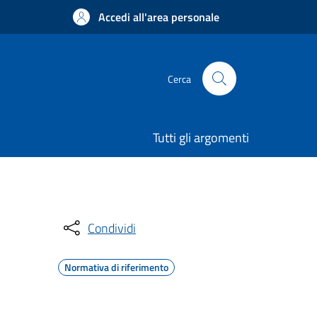
Accedi all'area personale
Cerca
Tutti gli argomenti
Condividi
Normativa di riferimento