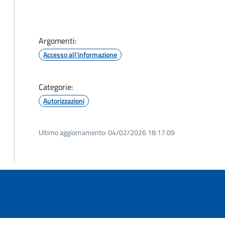
Argomenti:
Accesso all'informazione
Categorie:
Autorizzazioni
Ultimo aggiornamento:
04/02/2026 18:17.09