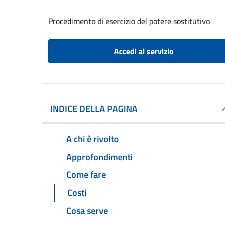
Procedimento di esercizio del potere sostitutivo
Accedi al servizio
INDICE DELLA PAGINA
A chi è rivolto
Approfondimenti
Come fare
Costi
Cosa serve