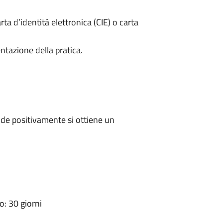
rta d’identità elettronica (CIE) o carta
ntazione della pratica.
de positivamente si ottiene un
: 30 giorni