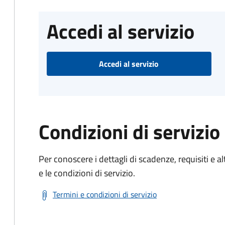
Accedi al servizio
Accedi al servizio
Condizioni di servizio
Per conoscere i dettagli di scadenze, requisiti e al
e le condizioni di servizio.
Termini e condizioni di servizio