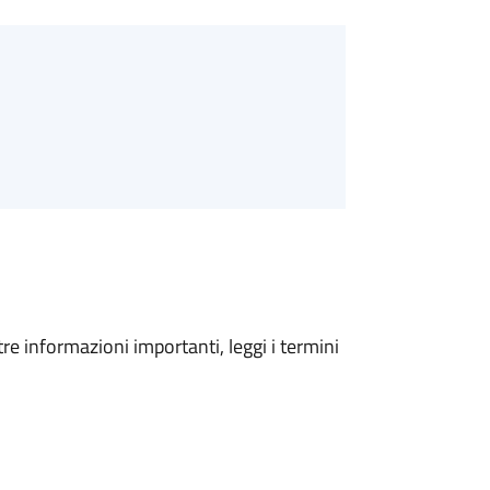
tre informazioni importanti, leggi i termini