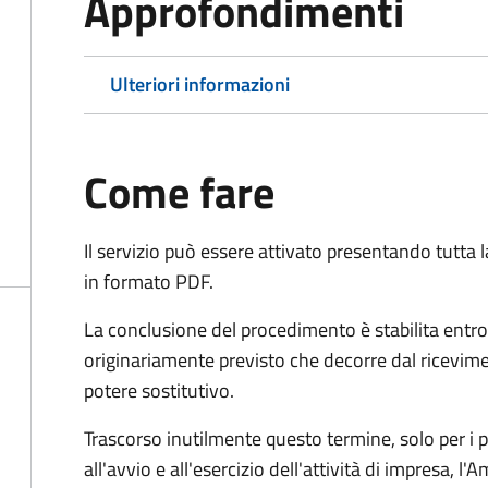
Approfondimenti
Ulteriori informazioni
Come fare
Il servizio può essere attivato presentando tutta
in formato PDF.
La conclusione del procedimento è stabilita entro
originariamente previsto che decorre dal ricevim
potere sostitutivo.
Trascorso inutilmente questo termine,
solo per i 
all'avvio e all'esercizio dell'attività di impresa,
l'A