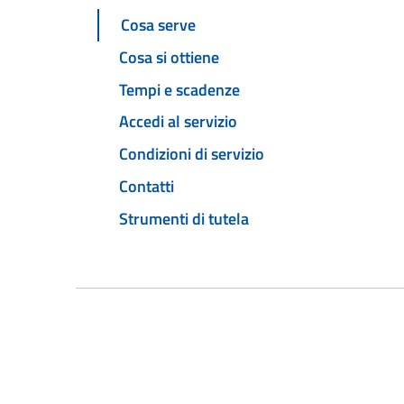
Cosa serve
Cosa si ottiene
Tempi e scadenze
Accedi al servizio
Condizioni di servizio
Contatti
Strumenti di tutela