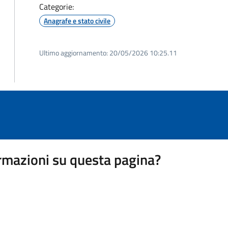
Categorie:
Anagrafe e stato civile
Ultimo aggiornamento:
20/05/2026 10:25.11
rmazioni su questa pagina?