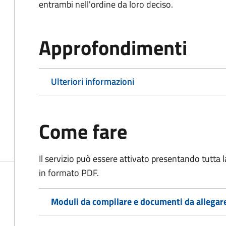
entrambi nell'ordine da loro deciso.
Approfondimenti
Ulteriori informazioni
Come fare
Il servizio può essere attivato presentando tutta
in formato PDF.
Moduli da compilare e documenti da allegar