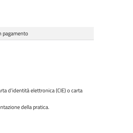
cun pagamento
rta d’identità elettronica (CIE) o carta
ntazione della pratica.