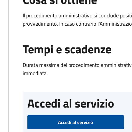
Il procedimento amministrativo si conclude posit
provvedimento. In caso contrario l’Amministrazio
Tempi e scadenze
Durata massima del procedimento amministrativo
immediata.
Accedi al servizio
Accedi al servizio