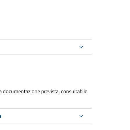
 la documentazione prevista, consultabile
e