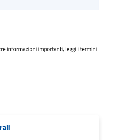
tre informazioni importanti, leggi i termini
rali