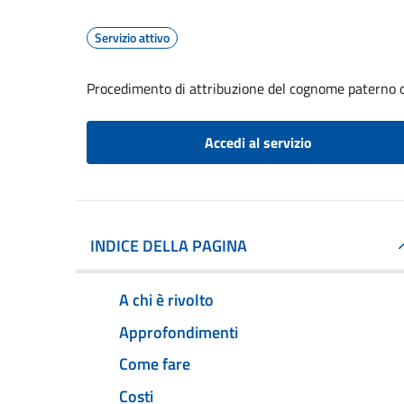
Servizio attivo
Procedimento di attribuzione del cognome paterno 
Accedi al servizio
INDICE DELLA PAGINA
A chi è rivolto
Approfondimenti
Come fare
Costi