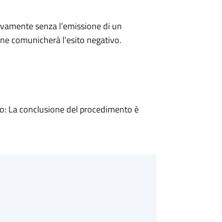
ivamente senza l’emissione di un
ne comunicherà l’esito negativo.
: La conclusione del procedimento è