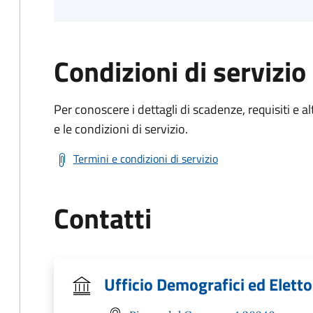
Condizioni di servizio
Per conoscere i dettagli di scadenze, requisiti e al
e le condizioni di servizio.
Termini e condizioni di servizio
Contatti
Ufficio Demografici ed Eletto