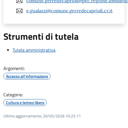
comune.gerredecaprioli@pec.regione.lombardia
e.gualazzi@comune.gerredecaprioli.cr.it
Strumenti di tutela
Tutela amministrativa
Argomenti:
Accesso all'informazione
Categorie:
Cultura e tempo libero
Ultimo aggiornamento:
20/05/2026 10:25.11