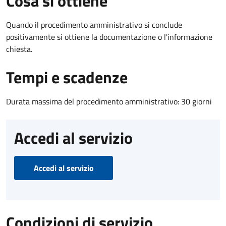
Cosa si ottiene
Quando il procedimento amministrativo si conclude
positivamente si ottiene la documentazione o l'informazione
chiesta.
Tempi e scadenze
Durata massima del procedimento amministrativo: 30 giorni
Accedi al servizio
Accedi al servizio
Condizioni di servizio