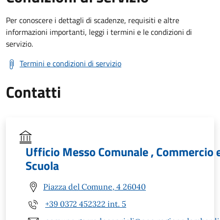
Per conoscere i dettagli di scadenze, requisiti e altre
informazioni importanti, leggi i termini e le condizioni di
servizio.
Termini e condizioni di servizio
Contatti
Ufficio Messo Comunale , Commercio 
Scuola
Piazza del Comune, 4 26040
+39 0372 452322 int. 5