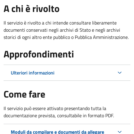
A chi è rivolto
Il servizio è rivolto a chi intende consultare liberamente
documenti conservati negli archivi di Stato e negli archivi
storici di ogni altro ente pubblico o Pubblica Amministrazione.
Approfondimenti
Ulteriori informazioni
Come fare
Il servizio può essere attivato presentando tutta la
documentazione prevista, consultabile in formato PDF.
Moduli da compilare e documenti da allegare