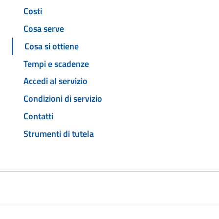
Costi
Cosa serve
Cosa si ottiene
Tempi e scadenze
Accedi al servizio
Condizioni di servizio
Contatti
Strumenti di tutela