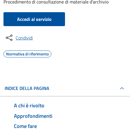
Procedimento di consultazione di materiale d'archivio
Accedi al servizio
Condividi
Normativa di riferimento
INDICE DELLA PAGINA
A chi è rivolto
Approfondimenti
Come fare