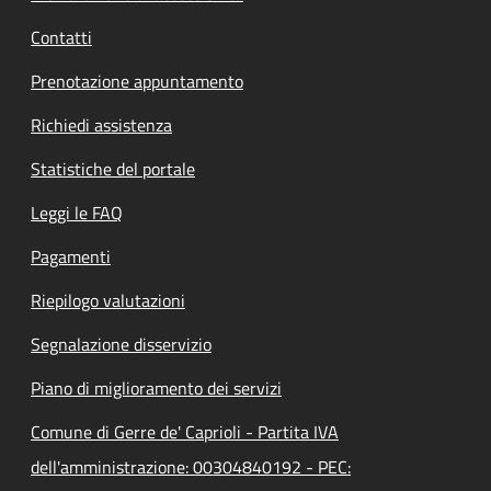
Contatti
Prenotazione appuntamento
Richiedi assistenza
Statistiche del portale
Leggi le FAQ
Pagamenti
Riepilogo valutazioni
Segnalazione disservizio
Piano di miglioramento dei servizi
Comune di Gerre de' Caprioli - Partita IVA
dell'amministrazione: 00304840192 - PEC: