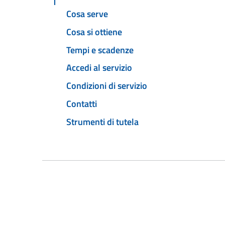
Cosa serve
Cosa si ottiene
Tempi e scadenze
Accedi al servizio
Condizioni di servizio
Contatti
Strumenti di tutela