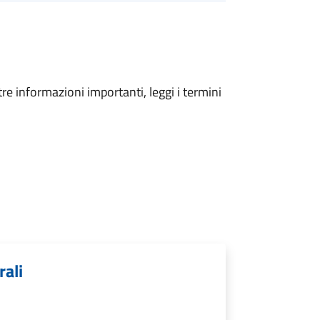
tre informazioni importanti, leggi i termini
rali