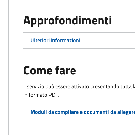
Approfondimenti
Ulteriori informazioni
Come fare
Il servizio può essere attivato presentando tutta
in formato PDF.
Moduli da compilare e documenti da allegar