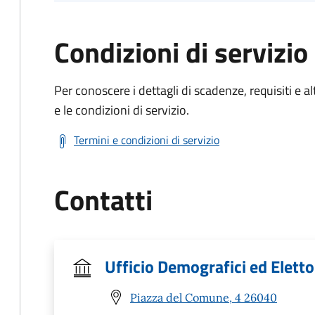
Condizioni di servizio
Per conoscere i dettagli di scadenze, requisiti e al
e le condizioni di servizio.
Termini e condizioni di servizio
Contatti
Ufficio Demografici ed Eletto
Piazza del Comune, 4 26040