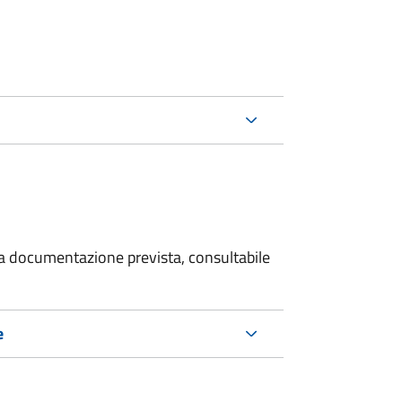
 la documentazione prevista, consultabile
e