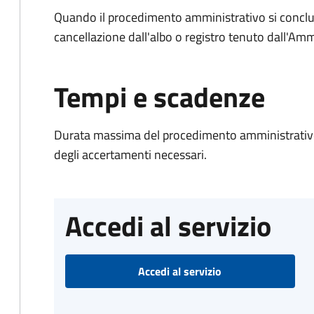
Quando il procedimento amministrativo si conclud
cancellazione dall'albo o registro tenuto dall'Amm
Tempi e scadenze
Durata massima del procedimento amministrativo:
degli accertamenti necessari.
Accedi al servizio
Accedi al servizio