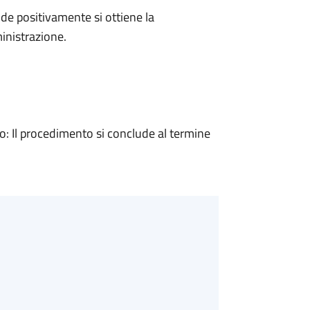
e positivamente si ottiene la
inistrazione.
 Il procedimento si conclude al termine