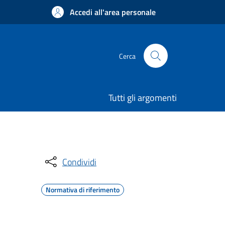
Accedi all'area personale
Cerca
Tutti gli argomenti
Condividi
Normativa di riferimento