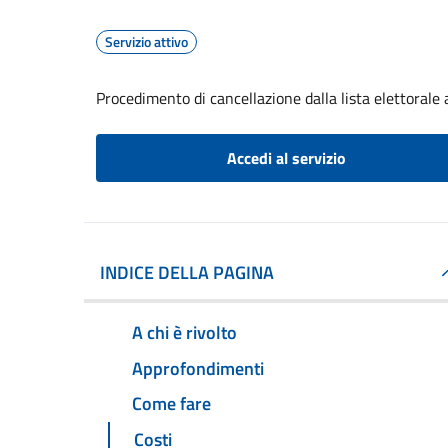
Servizio attivo
Procedimento di cancellazione dalla lista elettorale
Accedi al servizio
INDICE DELLA PAGINA
A chi è rivolto
Approfondimenti
Come fare
Costi