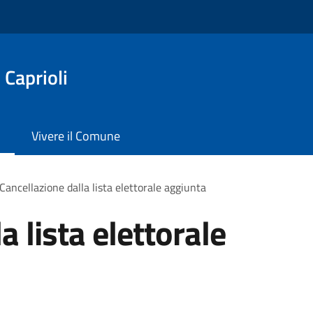
 Caprioli
Vivere il Comune
Cancellazione dalla lista elettorale aggiunta
a lista elettorale