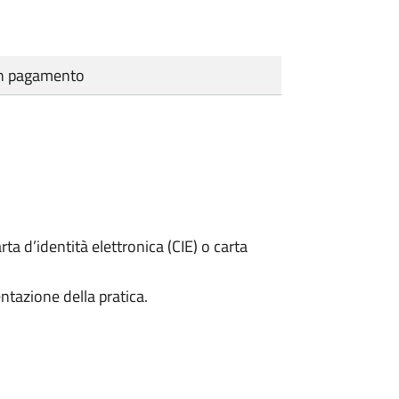
cun pagamento
rta d’identità elettronica (CIE) o carta
ntazione della pratica.