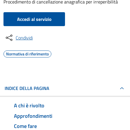
Procedimento di cancellazione anagrafica per irreperibilità
Accedi al servizio
Condividi
Normativa di riferimento
INDICE DELLA PAGINA
A chi è rivolto
Approfondimenti
Come fare