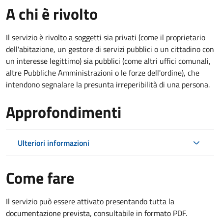
A chi è rivolto
Il servizio è rivolto a soggetti sia privati (come il proprietario
dell'abitazione, un gestore di servizi pubblici o un cittadino con
un interesse legittimo) sia pubblici (come altri uffici comunali,
altre Pubbliche Amministrazioni o le forze dell'ordine), che
intendono segnalare la presunta irreperibilità di una persona.
Approfondimenti
Ulteriori informazioni
Come fare
Il servizio può essere attivato presentando tutta la
documentazione prevista, consultabile in formato PDF.