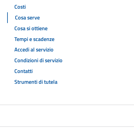
Costi
Cosa serve
Cosa si ottiene
Tempi e scadenze
Accedi al servizio
Condizioni di servizio
Contatti
Strumenti di tutela