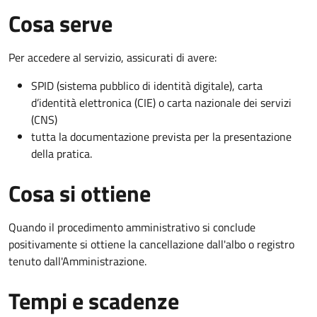
Cosa serve
Per accedere al servizio, assicurati di avere:
SPID (sistema pubblico di identità digitale), carta
d’identità elettronica (CIE) o carta nazionale dei servizi
(CNS)
tutta la documentazione prevista per la presentazione
della pratica.
Cosa si ottiene
Quando il procedimento amministrativo si conclude
positivamente si ottiene la cancellazione dall'albo o registro
tenuto dall'Amministrazione.
Tempi e scadenze