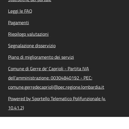
Leggi le FAQ
Pagamenti
Riepilogo valutazioni
Segnalazione disservizio
Piano di miglioramento dei servizi
Comune di Gerre de' Caprioli - Partita IVA
dell'amministrazione: 00304840192 - PEC:
comune.gerredecaprioli@pec.regione.lombardia.it
Powered by Sportello Telematico Polifunzionale (v.
10.41.2)