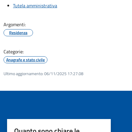
Tutela amministrativa
Argomenti:
Residenza
Categorie:
Anagrafe e stato civile
Ultimo aggiornamento:
06/11/2025 17:27.08
Quanto sono chiare le