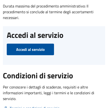
Durata massima del procedimento amministrativo: Il
procedimento si conclude al termine degli accertamenti
necessari.
Accedi al servizio
Accedi al servizio
Condizioni di servizio
Per conoscere i dettagli di scadenze, requisiti e altre
informazioni importanti, leggi i termini e le condizioni di
servizio.