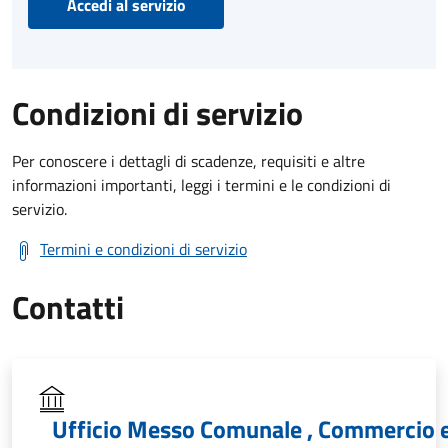
Accedi al servizio
Condizioni di servizio
Per conoscere i dettagli di scadenze, requisiti e altre
informazioni importanti, leggi i termini e le condizioni di
servizio.
Termini e condizioni di servizio
Contatti
Ufficio Messo Comunale , Commercio 