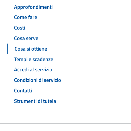
Approfondimenti
Come fare
Costi
Cosa serve
Cosa si ottiene
Tempi e scadenze
Accedi al servizio
Condizioni di servizio
Contatti
Strumenti di tutela