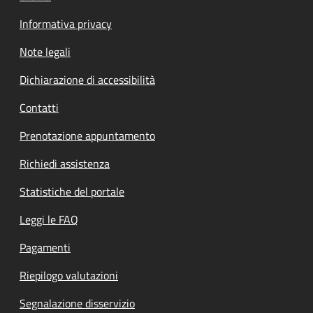
Informativa privacy
Note legali
Dichiarazione di accessibilità
Contatti
Prenotazione appuntamento
Richiedi assistenza
Statistiche del portale
Leggi le FAQ
Pagamenti
Riepilogo valutazioni
Segnalazione disservizio