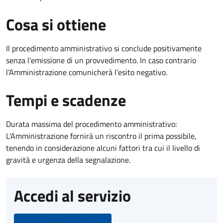
Cosa si ottiene
Il procedimento amministrativo si conclude positivamente
senza l’emissione di un provvedimento. In caso contrario
l’Amministrazione comunicherà l’esito negativo.
Tempi e scadenze
Durata massima del procedimento amministrativo:
L'Amministrazione fornirà un riscontro il prima possibile,
tenendo in considerazione alcuni fattori tra cui il livello di
gravità e urgenza della segnalazione.
Accedi al servizio