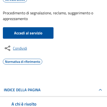
Procedimento di segnalazione, reclamo, suggerimento o
apprezzamento
Accedi al servizio
Condividi
Normativa di riferimento
INDICE DELLA PAGINA
A chi è rivolto