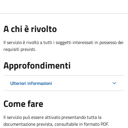
A chi è rivolto
Il servizio è rivolto a tutti i soggetti interessati in possesso dei
requisiti previsti.
Approfondimenti
Ulteriori informazioni
Come fare
Il servizio può essere attivato presentando tutta la
documentazione prevista, consultabile in formato PDF.