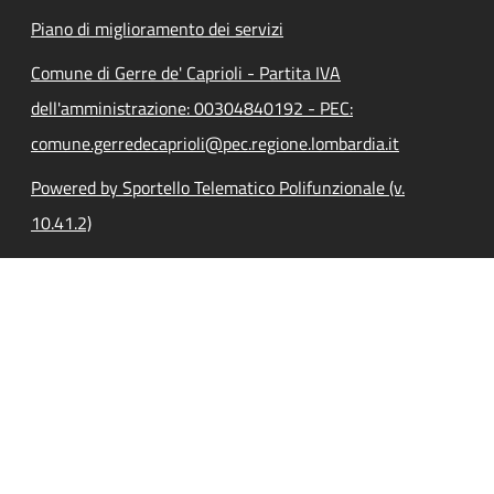
Piano di miglioramento dei servizi
Comune di Gerre de' Caprioli - Partita IVA
dell'amministrazione: 00304840192 - PEC:
comune.gerredecaprioli@pec.regione.lombardia.it
Powered by Sportello Telematico Polifunzionale (v.
10.41.2)